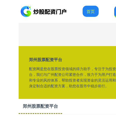
首页
郑州股票配资平台
配资网是您在股票投资领域的得力助手，专注于为投资
台，我们与广州配资公司紧密合作，致力于为用户打造
和专业的风控体系，帮助投资者实现资金的灵活运用和
身定制合适的配资方案，助您在股市中稳步前行。
郑州股票配资平台