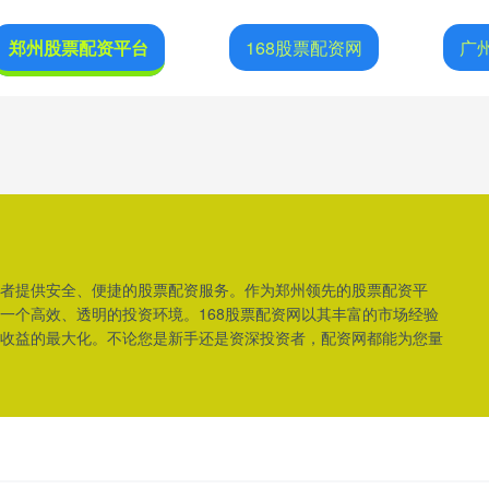
郑州股票配资平台
168股票配资网
广
者提供安全、便捷的股票配资服务。作为郑州领先的股票配资平
一个高效、透明的投资环境。168股票配资网以其丰富的市场经验
收益的最大化。不论您是新手还是资深投资者，配资网都能为您量