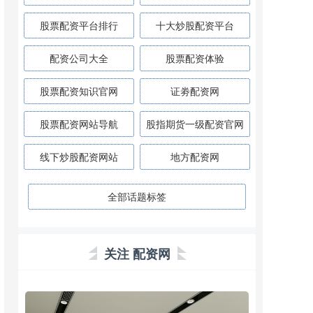
股票配资平台排行
十大炒股配资平台
配资公司大全
股票配资体验
股票配资知识官网
证劵配资网
股票配资网站导航
股指期货一级配资官网
线下炒股配资网站
地方配资网
全部话题标签
关注 配资网