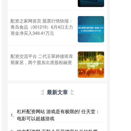
配资之家网首页 股票行情快报：
青岛食品（001219）6月4日主力
资金净买入349.41万元
配资交流平台 二代王翠婷接班库
斯家居，两个股东出质股权融资
最新文章
杠杆配资网站 游戏是有极限的! 任天堂：
1、
电影可以超越游戏