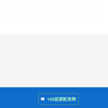
168股票配资网