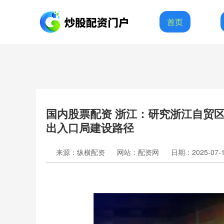
首页
国内股票配资 浙江：研究浙江自贸
出入口局建设路径
来源：纵横配资
网站：配资网
日期：2025-07-18