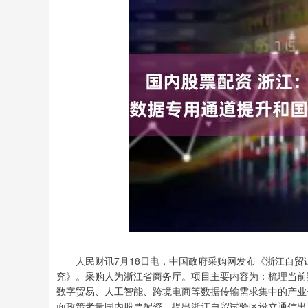
人民财讯7月18日电，中国政府采购网发布《浙江自贸
究》。采购人为浙江省商务厅。项目主要内容为：梳理当前数
数字贸易、人工智能、跨境电商等数据传输需求集中的产业
面政策考量国内股票配资，提出浙江自贸试验区设立通信出