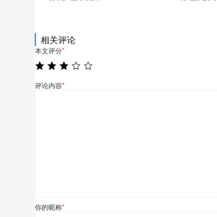
相关评论
本文评分
*
评论内容
*
你的昵称
*