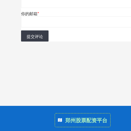
你的邮箱
*
提交评论
郑州股票配资平台