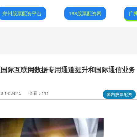
郑州股票配资平台
168股票配资网
广
区国际互联网数据专用通道提升和国际通信业务
 14:34:45
查看：111
国内股票配资