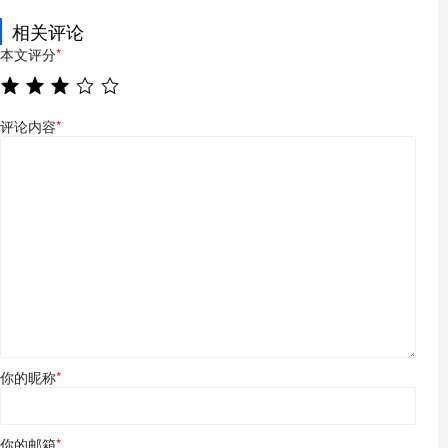
相关评论
本文评分
*
评论内容
*
你的昵称
*
你的邮箱
*