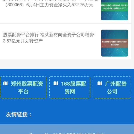
（300066）6月4日主力资金净买入572.76万元
股票配资平台排行 福莱新材向全资子公司增资
3.57亿元并划转资产
郑州股票配资
168股票配
广州配资
平台
资网
公司
友情链接：