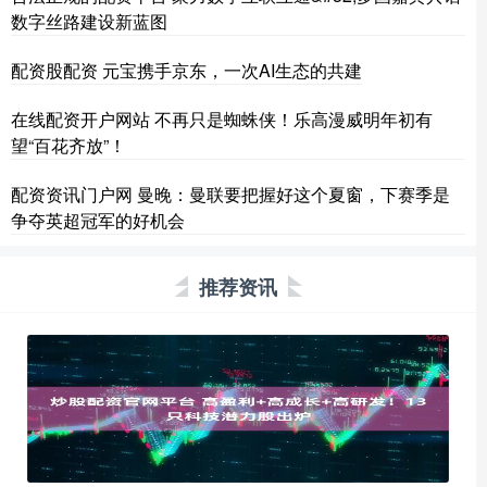
数字丝路建设新蓝图
配资股配资 元宝携手京东，一次AI生态的共建
在线配资开户网站 不再只是蜘蛛侠！乐高漫威明年初有
望“百花齐放”！
配资资讯门户网 曼晚：曼联要把握好这个夏窗，下赛季是
争夺英超冠军的好机会
推荐资讯