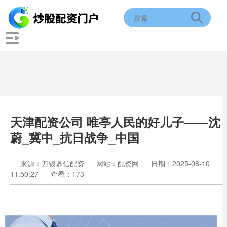
天津配资公司 唯亭人民的好儿子——沈
蔚_冀中_抗日战争_中国
来源：万银鼎信配资
网站：配资网
日期：2025-08-10
11:50:27
查看：173