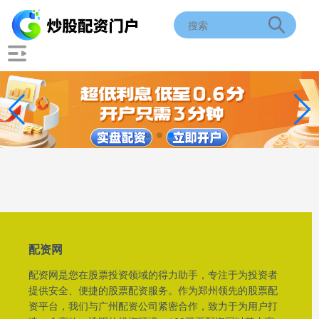
配资网
配资网是您在股票投资领域的得力助手，专注于为投资者
提供安全、便捷的股票配资服务。作为郑州领先的股票配
资平台，我们与广州配资公司紧密合作，致力于为用户打