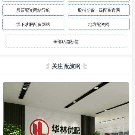
股票配资网站导航
股指期货一级配资官网
线下炒股配资网站
地方配资网
全部话题标签
关注 配资网