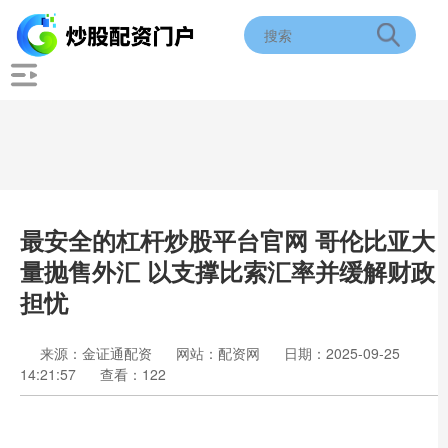
最安全的杠杆炒股平台官网 哥伦比亚大
量抛售外汇 以支撑比索汇率并缓解财政
担忧
来源：金证通配资
网站：配资网
日期：2025-09-25
14:21:57
查看：122