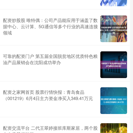
配资炒股股 唯特偶：公司产品能应用于涵盖了数
据中心、云计算、5G通信等多个行业的高速连接
领域
可靠的配资门户 第五届全国脱贫地区优质特色粮
油产品展销会在沈阳成功举办
配资之家网首页 股票行情快报：青岛食品
（001219）6月4日主力资金净买入349.41万元
配资交流平台 二代王翠婷接班库斯家居，两个股