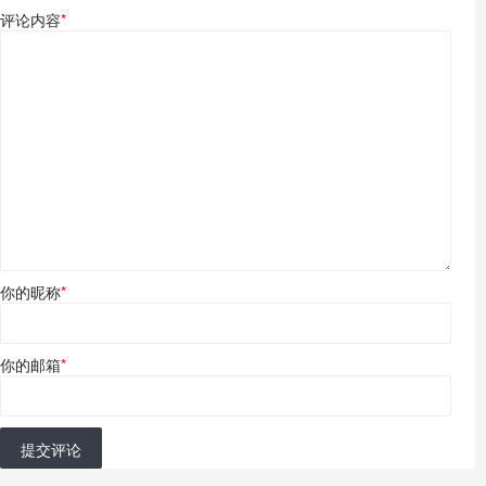
评论内容
*
你的昵称
*
你的邮箱
*
提交评论