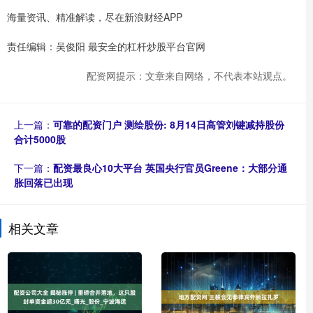
海量资讯、精准解读，尽在新浪财经APP
责任编辑：吴俊阳 最安全的杠杆炒股平台官网
配资网提示：文章来自网络，不代表本站观点。
上一篇：
可靠的配资门户 测绘股份: 8月14日高管刘键减持股份
合计5000股
下一篇：
配资最良心10大平台 英国央行官员Greene：大部分通
胀回落已出现
相关文章