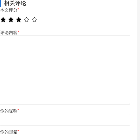
相关评论
本文评分
*
评论内容
*
你的昵称
*
你的邮箱
*