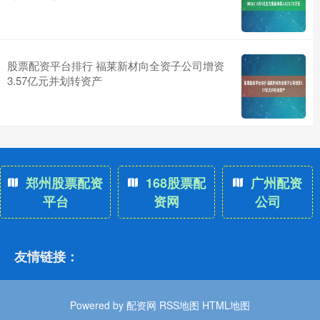
股票配资平台排行 福莱新材向全资子公司增资
3.57亿元并划转资产
郑州股票配资
168股票配
广州配资
平台
资网
公司
友情链接：
Powered by
配资网
RSS地图
HTML地图