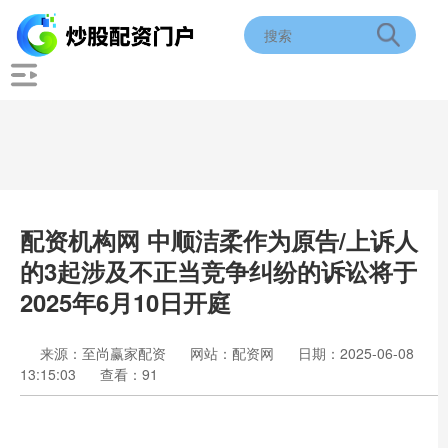
配资机构网 中顺洁柔作为原告/上诉人
的3起涉及不正当竞争纠纷的诉讼将于
2025年6月10日开庭
来源：至尚赢家配资
网站：配资网
日期：2025-06-08
13:15:03
查看：91